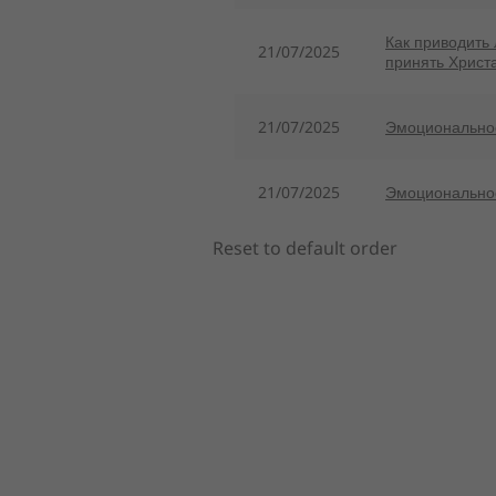
Как приводить
21/07/2025
принять Христ
21/07/2025
Эмоциональное
21/07/2025
Эмоционально
Reset to default order