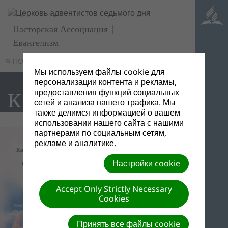
Пасторская Ассоциация |
Евангелизм
ПОИСК
МЕНЮ
Мы используем файлы cookie для
персонализации контента и рекламы,
Книги
предоставления функций социальных
сетей и анализа нашего трафика. Мы
также делимся информацией о вашем
использовании нашего сайта с нашими
партнерами по социальным сетям,
рекламе и аналитике.
Настройки cookie
Accept Only Strictly Necessary
Cookies
Принять все файлы cookie