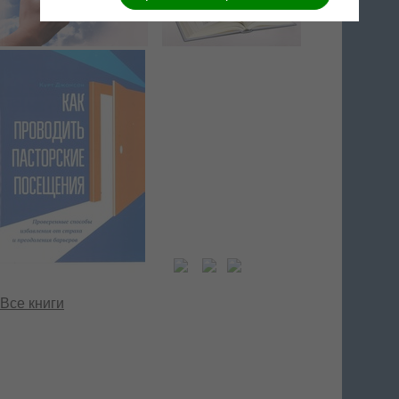
Все книги