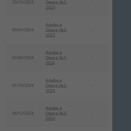
23/10/2023
Омега №2-
-
2023
Aльфа и
09/01/2024
Oмега №3-
-
2023
Aльфа и
03/06/2024
Oмега №1-
-
2024
Aльфа и
31/10/2024
Омега №2-
-
2024
Aльфа и
26/12/2024
Омега №3-
-
2024